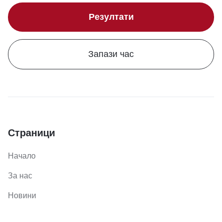
Резултати
Запази час
Страници
Начало
За нас
Новини