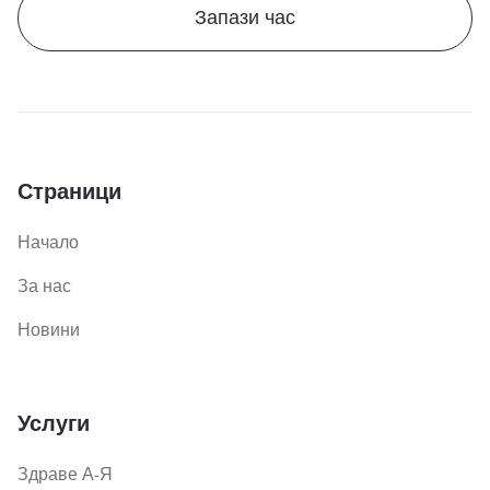
Запази час
Страници
Начало
За нас
Новини
Услуги
Здраве А-Я