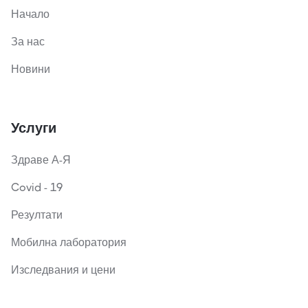
Начало
За нас
Новини
Услуги
Здраве А-Я
Covid - 19
Резултати
Мобилна лаборатория
Изследвания и цени