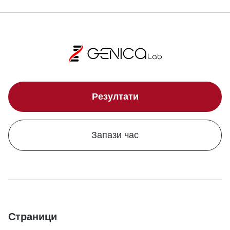
Резултати
Запази час
Страници