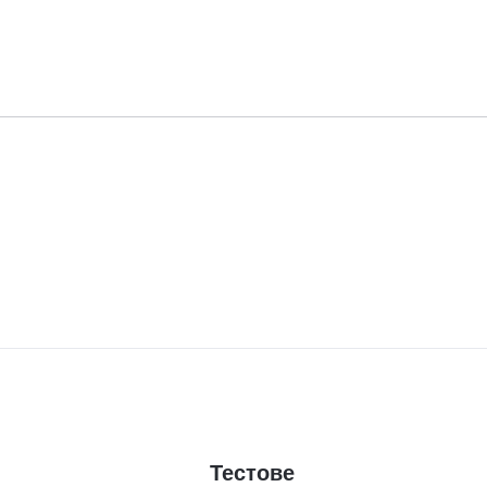
Тестове