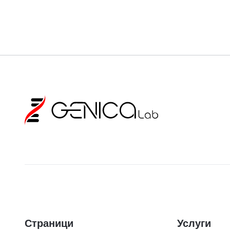
Страници
Услуги