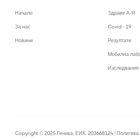
Начало
Здраве А-Я
За нас
Covid - 19
Новини
Резултати
Мобилна лаб
Изследвания 
Copyright © 2025 Геника, ЕИК: 203668124 | Политика 