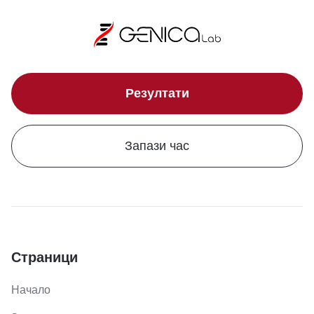
Резултати
Запази час
Страници
Начало