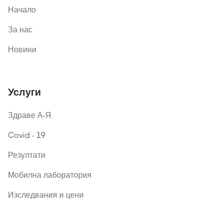
Начало
За нас
Новини
Услуги
Здраве А-Я
Covid - 19
Резултати
Мобилна лаборатория
Изследвания и цени