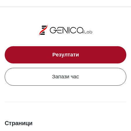
Резултати
Запази час
Страници