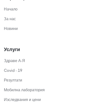
Начало
За нас
Новини
Услуги
Здраве А-Я
Covid - 19
Резултати
Мобилна лаборатория
Изследвания и цени