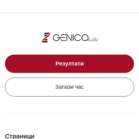
Резултати
Запази час
Страници