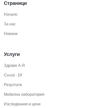
Страници
Начало
За нас
Новини
Услуги
Здраве А-Я
Covid - 19
Резултати
Мобилна лаборатория
Изследвания и цени