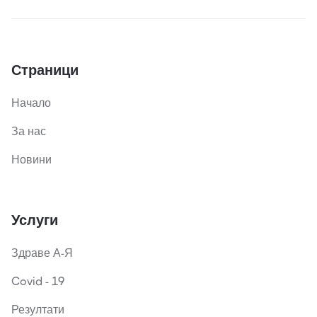
Страници
Начало
За нас
Новини
Услуги
Здраве А-Я
Covid - 19
Резултати