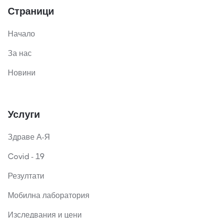
Страници
Начало
За нас
Новини
Услуги
Здраве А-Я
Covid - 19
Резултати
Мобилна лаборатория
Изследвания и цени