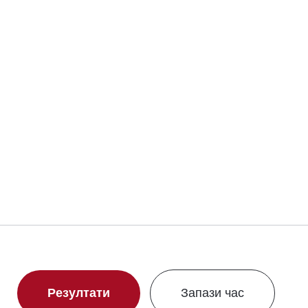
Резултати
Запази час