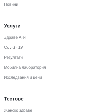
Новини
Услуги
Здраве А-Я
Covid - 19
Резултати
Мобилна лаборатория
Изследвания и цени
Тестове
Женско здраве