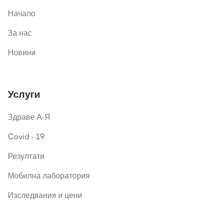
Начало
За нас
Новини
Услуги
Здраве А-Я
Covid - 19
Резултати
Мобилна лаборатория
Изследвания и цени