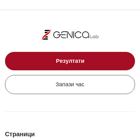
Резултати
Запази час
Страници