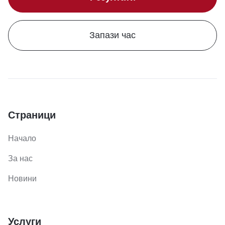
Запази час
Страници
Начало
За нас
Новини
Услуги