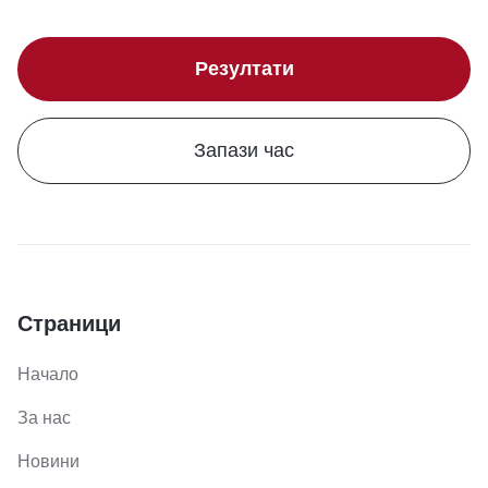
Резултати
Запази час
Страници
Начало
За нас
Новини