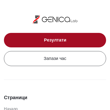
Резултати
Запази час
Страници
Начало