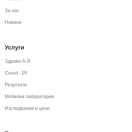
За нас
Новини
Услуги
Здраве А-Я
Covid - 19
Резултати
Мобилна лаборатория
Изследвания и цени