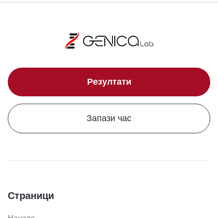
Резултати
Запази час
Страници