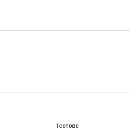
Тестове