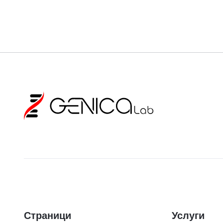
Страници
Услуги