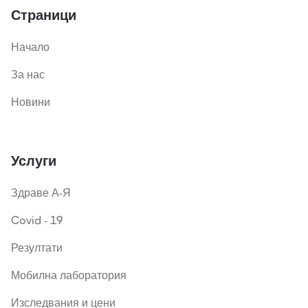
Страници
Начало
За нас
Новини
Услуги
Здраве А-Я
Covid - 19
Резултати
Мобилна лаборатория
Изследвания и цени