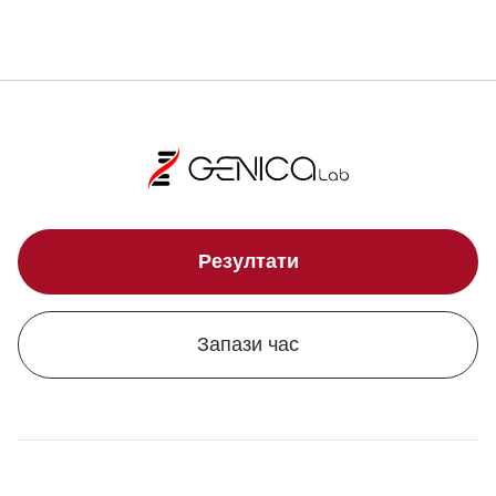
Резултати
Запази час