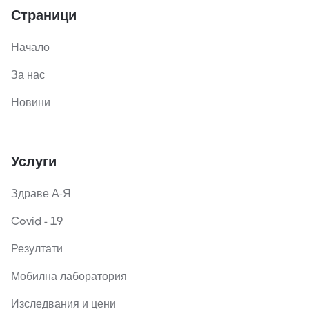
Страници
Начало
За нас
Новини
Услуги
Здраве А-Я
Covid - 19
Резултати
Мобилна лаборатория
Изследвания и цени