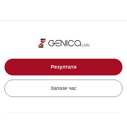
Резултати
Запази час