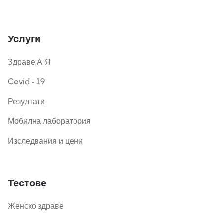
Услуги
Здраве А-Я
Covid - 19
Резултати
Мобилна лаборатория
Изследвания и цени
Тестове
Женско здраве