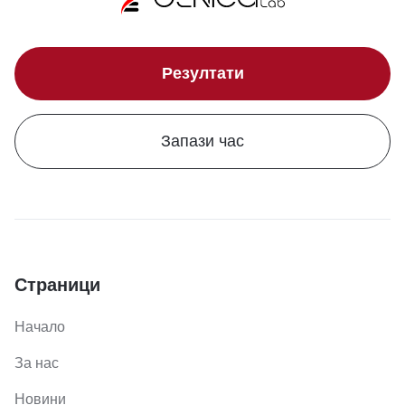
Резултати
Запази час
Страници
Начало
За нас
Новини