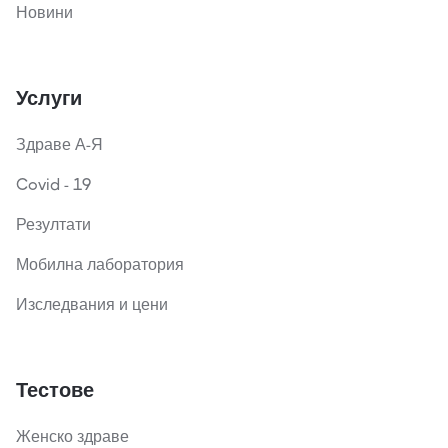
Новини
Услуги
Здраве А-Я
Covid - 19
Резултати
Мобилна лаборатория
Изследвания и цени
Тестове
Женско здраве