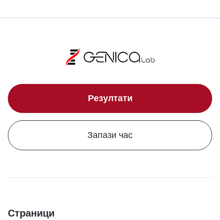
Резултати
Запази час
Страници