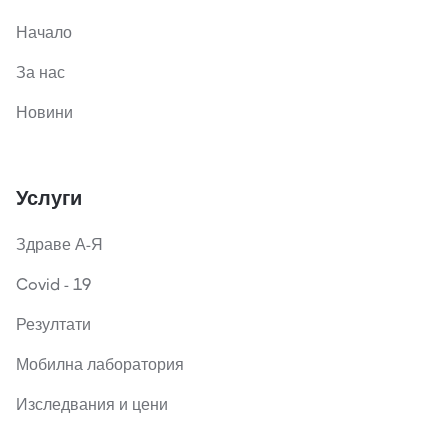
Начало
За нас
Новини
Услуги
Здраве А-Я
Covid - 19
Резултати
Мобилна лаборатория
Изследвания и цени