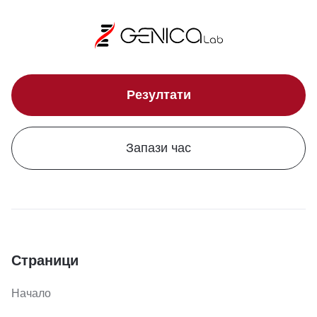
Резултати
Запази час
Страници
Начало