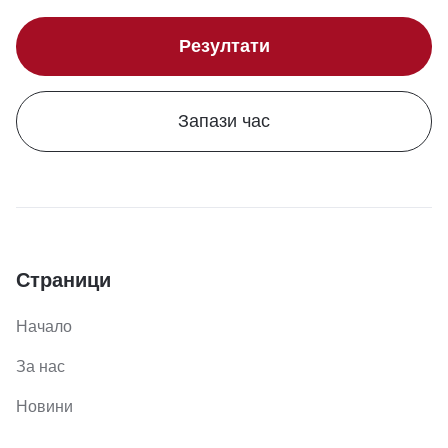
Резултати
Запази час
Страници
Начало
За нас
Новини