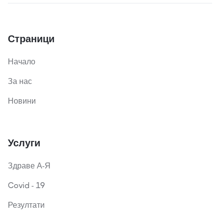
Страници
Начало
За нас
Новини
Услуги
Здраве А-Я
Covid - 19
Резултати