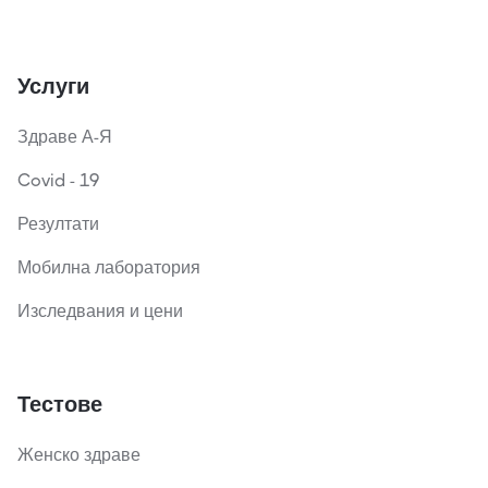
Услуги
Здраве А-Я
Covid - 19
Резултати
Мобилна лаборатория
Изследвания и цени
Тестове
Женско здраве