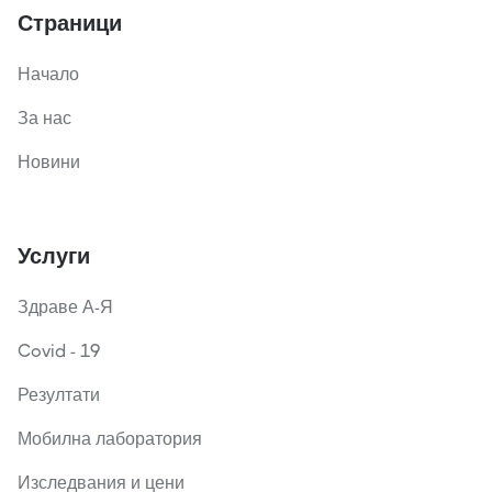
Страници
Начало
За нас
Новини
Услуги
Здраве А-Я
Covid - 19
Резултати
Мобилна лаборатория
Изследвания и цени