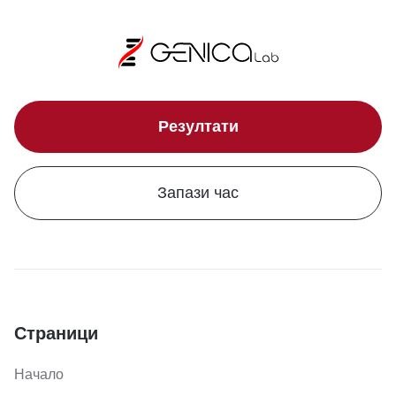
Резултати
Запази час
Страници
Начало