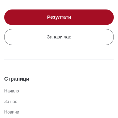
Резултати
Запази час
Страници
Начало
За нас
Новини