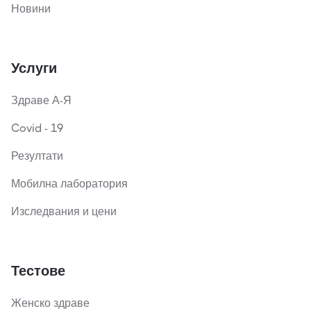
Новини
Услуги
Здраве А-Я
Covid - 19
Резултати
Мобилна лаборатория
Изследвания и цени
Тестове
Женско здраве