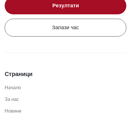
Резултати
Запази час
Страници
Начало
За нас
Новини