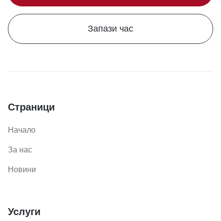
Запази час
Страници
Начало
За нас
Новини
Услуги