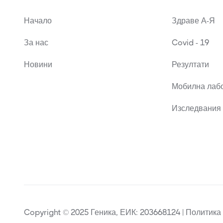
Начало
Здраве А-Я
За нас
Covid - 19
Новини
Резултати
Мобилна лаб
Изследвания 
Copyright © 2025 Геника, ЕИК: 203668124 | Политика 