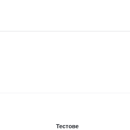
Тестове