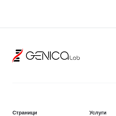
Страници
Услуги