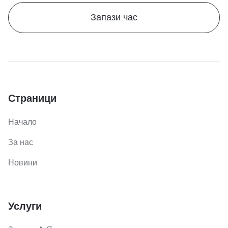
Запази час
Страници
Начало
За нас
Новини
Услуги