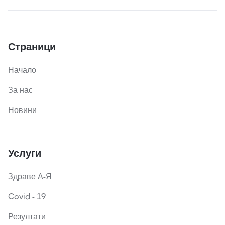
Страници
Начало
За нас
Новини
Услуги
Здраве А-Я
Covid - 19
Резултати