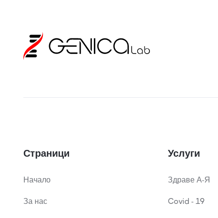
Страници
Услуги
Начало
Здраве А-Я
За нас
Covid - 19