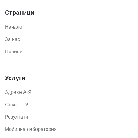
Страници
Начало
За нас
Новини
Услуги
Здраве А-Я
Covid - 19
Резултати
Мобилна лаборатория