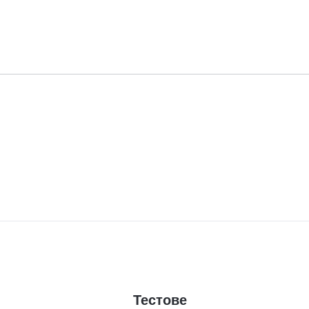
Тестове