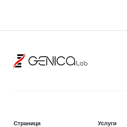
Страници
Услуги