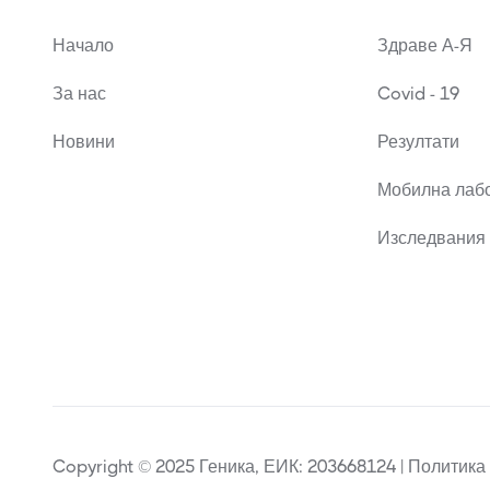
Начало
Здраве А-Я
За нас
Covid - 19
Новини
Резултати
Мобилна лаб
Изследвания 
Copyright © 2025 Геника, ЕИК: 203668124 | Политика 