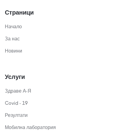
Страници
Начало
За нас
Новини
Услуги
Здраве А-Я
Covid - 19
Резултати
Мобилна лаборатория