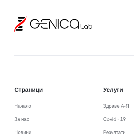
Страници
Услуги
Начало
Здраве А-Я
За нас
Covid - 19
Новини
Резултати