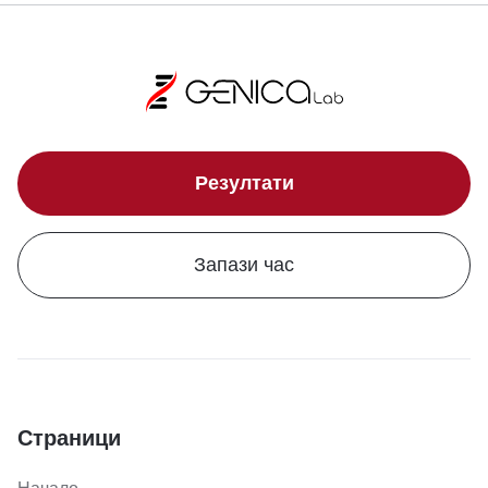
Резултати
Запази час
Страници