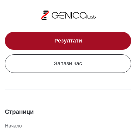
Резултати
Запази час
Страници
Начало