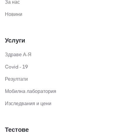
За нас
Новини
Услуги
Здраве А-Я
Covid - 19
Резултати
Мобилна лаборатория
Изследвания и цени
Тестове