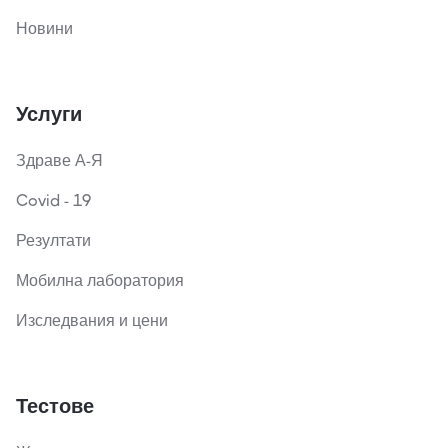
Новини
Услуги
Здраве А-Я
Covid - 19
Резултати
Мобилна лаборатория
Изследвания и цени
Тестове