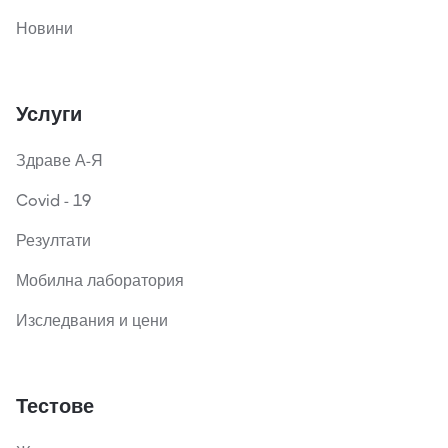
Новини
Услуги
Здраве А-Я
Covid - 19
Резултати
Мобилна лаборатория
Изследвания и цени
Тестове