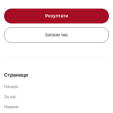
Резултати
Запази час
Страници
Начало
За нас
Новини