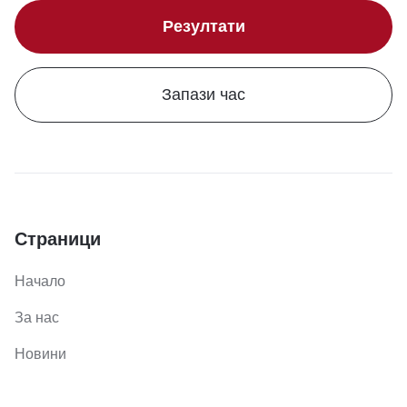
Резултати
Запази час
Страници
Начало
За нас
Новини