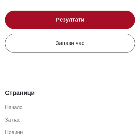
Резултати
Запази час
Страници
Начало
За нас
Новини