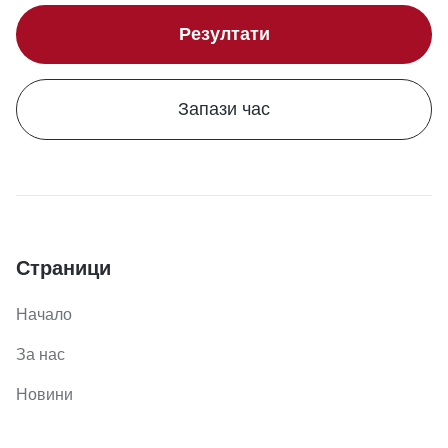
Резултати
Запази час
Страници
Начало
За нас
Новини