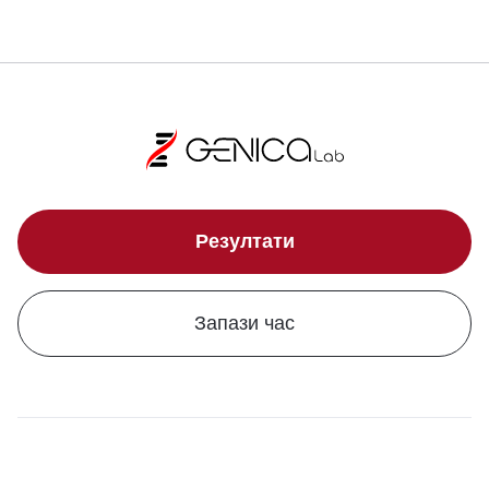
Резултати
Запази час